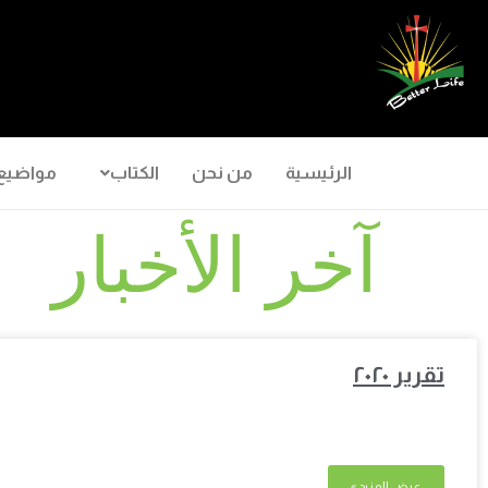
الرئيسية
من نحن
الكتاب
مواضيع
آخر الأخبار
تقرير ٢٠٢٠
عرض المزيد »