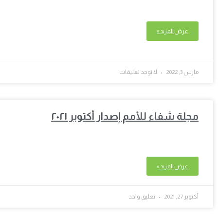
عرض المزيد »
مارس 3, 2022
لا توجد تعليقات
مجلة شفاء للأمم إصدار أكتوبر ٢٠٢١
عرض المزيد »
أكتوبر 27, 2021
تعليق واحد