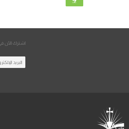
اشترك الآن في 