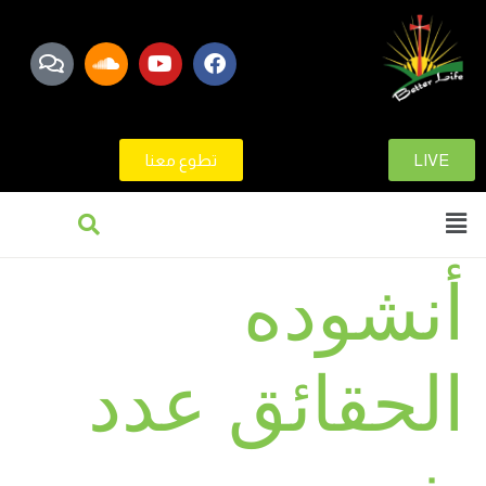
LIVE
تطوع معنا
أنشوده
الحقائق عدد