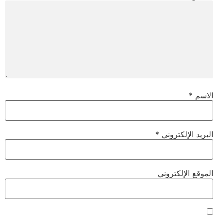
الاسم
*
البريد الإلكتروني
*
الموقع الإلكتروني