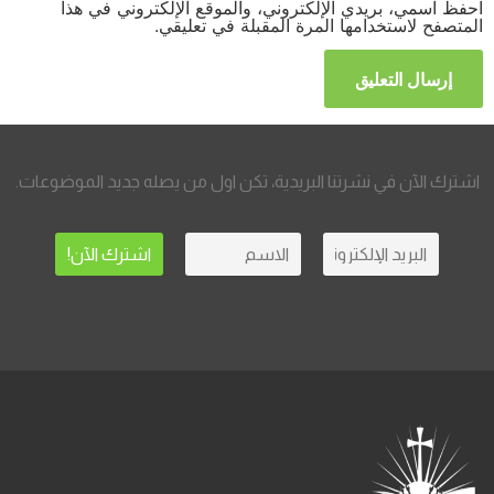
احفظ اسمي، بريدي الإلكتروني، والموقع الإلكتروني في هذا
المتصفح لاستخدامها المرة المقبلة في تعليقي.
اشترك الآن في نشرتنا البريدية، تكن اول من يصله جديد الموضوعات.