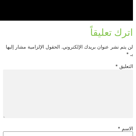
اترك تعليقاً
لن يتم نشر عنوان بريدك الإلكتروني.
الحقول الإلزامية مشار إليها
بـ
*
التعليق
*
الاسم
*