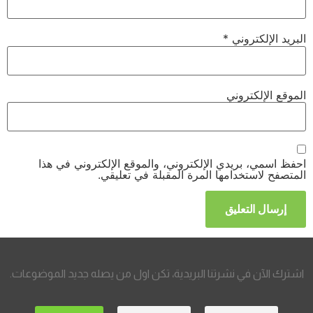
البريد الإلكتروني
*
الموقع الإلكتروني
احفظ اسمي، بريدي الإلكتروني، والموقع الإلكتروني في هذا
المتصفح لاستخدامها المرة المقبلة في تعليقي.
اشترك الآن في نشرتنا البريدية، تكن اول من يصله جديد الموضوعات.