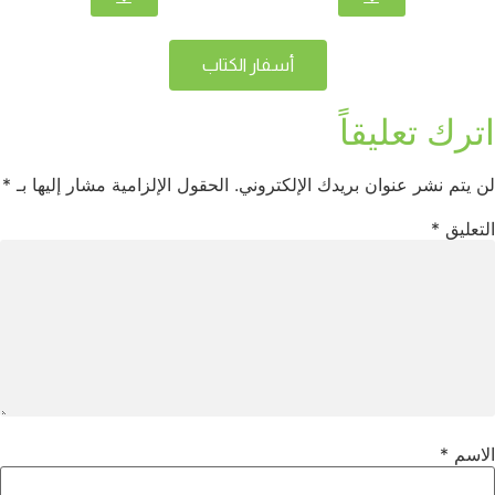
أسفار الكتاب
اترك تعليقاً
لن يتم نشر عنوان بريدك الإلكتروني.
الحقول الإلزامية مشار إليها بـ
*
التعليق
*
الاسم
*