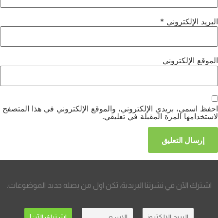
البريد الإلكتروني
*
الموقع الإلكتروني
احفظ اسمي، بريدي الإلكتروني، والموقع الإلكتروني في هذا المتصفح
لاستخدامها المرة المقبلة في تعليقي.
اشترك الآن في نشرتنا البريدية، تكن اول من يصله جديد الموضوعات.