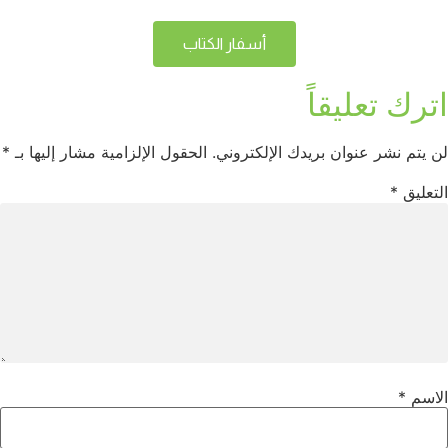
أسفار الكتاب
اترك تعليقاً
لن يتم نشر عنوان بريدك الإلكتروني.
الحقول الإلزامية مشار إليها بـ
*
التعليق
*
الاسم
*