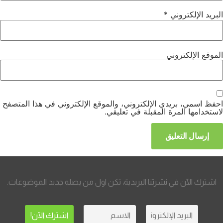
البريد الإلكتروني
*
الموقع الإلكتروني
احفظ اسمي، بريدي الإلكتروني، والموقع الإلكتروني في هذا المتصفح
لاستخدامها المرة المقبلة في تعليقي.
اشترك الآن في نشرتنا البريدية، تكن اول من يصله جديد الموضوعات.