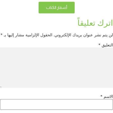
أسفار الكتاب
اترك تعليقاً
لن يتم نشر عنوان بريدك الإلكتروني.
الحقول الإلزامية مشار إليها بـ
*
التعليق
*
الاسم
*