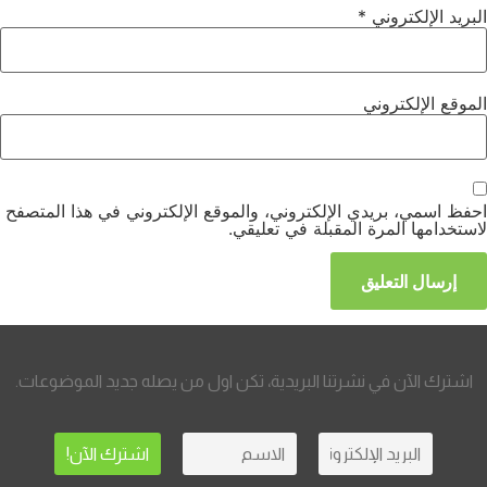
البريد الإلكتروني
*
الموقع الإلكتروني
احفظ اسمي، بريدي الإلكتروني، والموقع الإلكتروني في هذا المتصفح
لاستخدامها المرة المقبلة في تعليقي.
اشترك الآن في نشرتنا البريدية، تكن اول من يصله جديد الموضوعات.