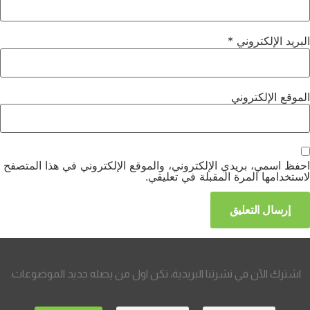
البريد الإلكتروني
*
الموقع الإلكتروني
احفظ اسمي، بريدي الإلكتروني، والموقع الإلكتروني في هذا المتصفح
لاستخدامها المرة المقبلة في تعليقي.
اشترك الآن في نشرتنا البريدية، تكن اول من يصله جديد الموضوعات.