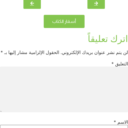
أسفار الكتاب
اترك تعليقاً
لن يتم نشر عنوان بريدك الإلكتروني.
الحقول الإلزامية مشار إليها بـ
*
التعليق
*
الاسم
*