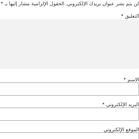
لن يتم نشر عنوان بريدك الإلكتروني.
الحقول الإلزامية مشار إليها بـ
*
التعليق
*
الاسم
*
البريد الإلكتروني
*
الموقع الإلكتروني