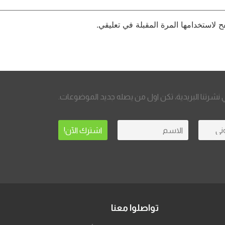
 لاستخدامها المرة المقبلة في تعليقي.
نشرتنا البريدية، تكن اول من يصله جديد الموضوعات.
تواصلوا معنا