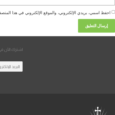
احفظ اسمي، بريدي الإلكتروني، والموقع الإلكتروني في هذا المتصفح
اشترك الآن في 