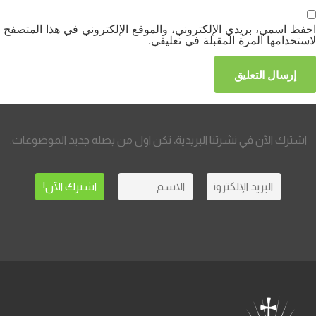
احفظ اسمي، بريدي الإلكتروني، والموقع الإلكتروني في هذا المتصفح
لاستخدامها المرة المقبلة في تعليقي.
اشترك الآن في نشرتنا البريدية، تكن اول من يصله جديد الموضوعات.