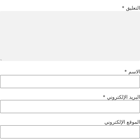
التعليق
*
الاسم
*
البريد الإلكتروني
*
الموقع الإلكتروني