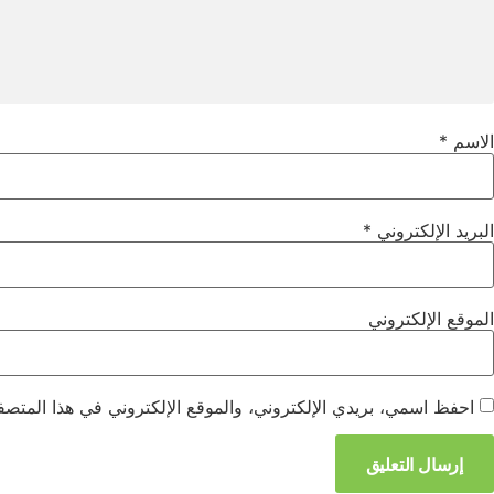
الاسم
*
البريد الإلكتروني
*
الموقع الإلكتروني
احفظ اسمي، بريدي الإلكتروني، والموقع الإلكتروني في هذا المتصفح