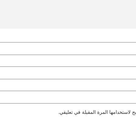
 لاستخدامها المرة المقبلة في تعليقي.