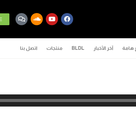
E
 هامة
آخر الأخبار
BLDL
منتجات
اتصل بنا