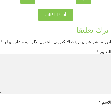
أسفار الكتاب
اترك تعليقاً
لن يتم نشر عنوان بريدك الإلكتروني.
الحقول الإلزامية مشار إليها بـ
*
التعليق
*
الاسم
*