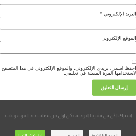
البريد الإلكتروني
*
الموقع الإلكتروني
احفظ اسمي، بريدي الإلكتروني، والموقع الإلكتروني في هذا المتصفح
لاستخدامها المرة المقبلة في تعليقي.
اشترك الآن في نشرتنا البريدية، تكن اول من يصله جديد الموضوعات.