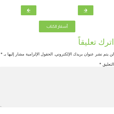
أسفار الكتاب
اترك تعليقاً
لن يتم نشر عنوان بريدك الإلكتروني.
الحقول الإلزامية مشار إليها بـ
*
التعليق
*