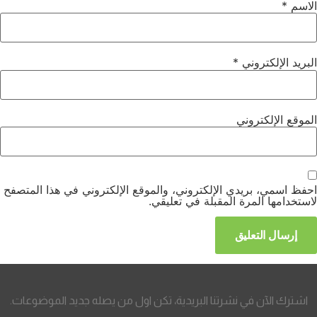
الاسم
*
البريد الإلكتروني
*
الموقع الإلكتروني
احفظ اسمي، بريدي الإلكتروني، والموقع الإلكتروني في هذا المتصفح
لاستخدامها المرة المقبلة في تعليقي.
اشترك الآن في نشرتنا البريدية، تكن اول من يصله جديد الموضوعات.