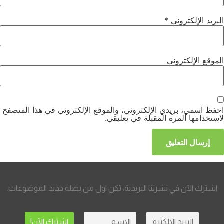
البريد الإلكتروني
*
الموقع الإلكتروني
احفظ اسمي، بريدي الإلكتروني، والموقع الإلكتروني في هذا المتصفح
لاستخدامها المرة المقبلة في تعليقي.
اشترك الآن في نشرتنا البريدية، تكن اول من يصله جديد الموضوعات.