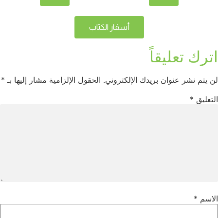
أسفار الكتاب
اترك تعليقاً
لن يتم نشر عنوان بريدك الإلكتروني.
الحقول الإلزامية مشار إليها بـ
*
التعليق
*
الاسم
*