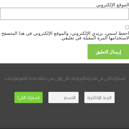
الموقع الإلكتروني
احفظ اسمي، بريدي الإلكتروني، والموقع الإلكتروني في هذا المتصفح
لاستخدامها المرة المقبلة في تعليقي.
اشترك الآن في نشرتنا البريدية، تكن اول من يصله جديد الموضوعات.