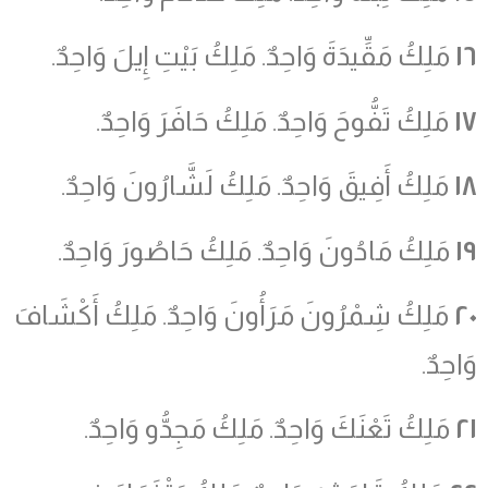
١٦
مَلِكُ مَقِّيدَةَ وَاحِدٌ. مَلِكُ بَيْتِ إِيلَ وَاحِدٌ.
١٧
مَلِكُ تَفُّوحَ وَاحِدٌ. مَلِكُ حَافَرَ وَاحِدٌ.
١٨
مَلِكُ أَفِيقَ وَاحِدٌ. مَلِكُ لَشَّارُونَ وَاحِدٌ.
١٩
مَلِكُ مَادُونَ وَاحِدٌ. مَلِكُ حَاصُورَ وَاحِدٌ.
٢٠
مَلِكُ شِمْرُونَ مَرَأُونَ وَاحِدٌ. مَلِكُ أَكْشَافَ
وَاحِدٌ.
٢١
مَلِكُ تَعْنَكَ وَاحِدٌ. مَلِكُ مَجِدُّو وَاحِدٌ.