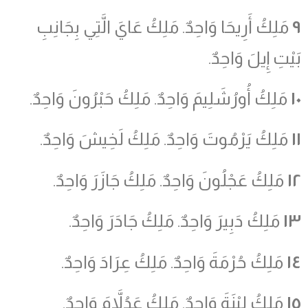
٩
مَلِكُ أَرِيحَا وَاحِدٌ. مَلِكُ عَايَ الَّتِي بِجَانِبِ
بَيْتِ إِيلَ وَاحِدٌ.
١٠
مَلِكُ أُورُشَلِيمَ وَاحِدٌ. مَلِكُ حَبْرُونَ وَاحِدٌ.
١١
مَلِكُ يَرْمُوتَ وَاحِدٌ. مَلِكُ لَخِيشَ وَاحِدٌ.
١٢
مَلِكُ عَجْلُونَ وَاحِدٌ. مَلِكُ جَازَرَ وَاحِدٌ.
١٣
مَلِكُ دَبِيرَ وَاحِدٌ. مَلِكُ جَادَرَ وَاحِدٌ.
١٤
مَلِكُ حُرْمَةَ وَاحِدٌ. مَلِكُ عِرَادَ وَاحِدٌ.
١٥
مَلِكُ لِبْنَةَ وَاحِدٌ. مَلِكُ عَدُلاَّمَ وَاحِدٌ.