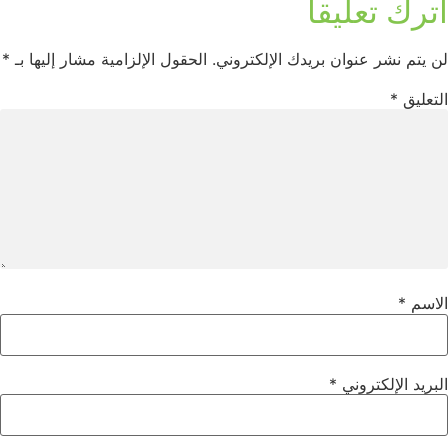
اترك تعليقاً
لن يتم نشر عنوان بريدك الإلكتروني.
الحقول الإلزامية مشار إليها بـ
*
التعليق
*
الاسم
*
البريد الإلكتروني
*