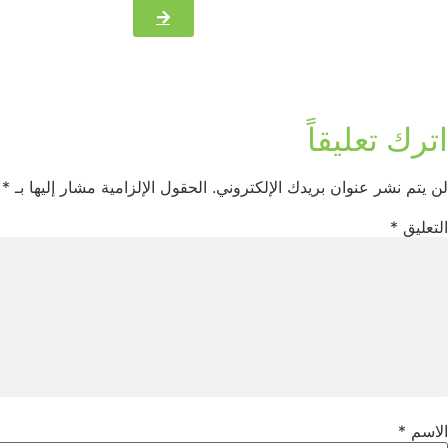
اترك تعليقاً
لن يتم نشر عنوان بريدك الإلكتروني.
الحقول الإلزامية مشار إليها بـ
*
التعليق
*
الاسم
*