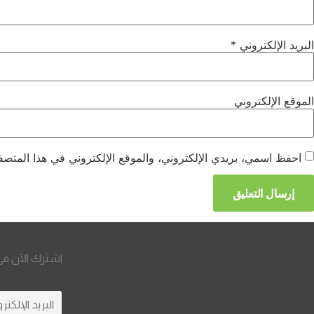
البريد الإلكتروني
*
الموقع الإلكتروني
احفظ اسمي، بريدي الإلكتروني، والموقع الإلكتروني في هذا المتصفح
اشترك الآن في 