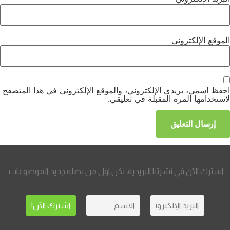
الموقع الإلكتروني
احفظ اسمي، بريدي الإلكتروني، والموقع الإلكتروني في هذا المتصفح
لاستخدامها المرة المقبلة في تعليقي.
اشترك الآن في نشرتنا البريدية، تكن اول من يصله جديد الموضوعات.