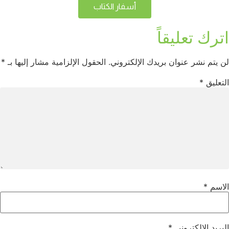
أسفار الكتاب
اترك تعليقاً
لن يتم نشر عنوان بريدك الإلكتروني.
الحقول الإلزامية مشار إليها بـ
*
التعليق
*
الاسم
*
البريد الإلكتروني
*