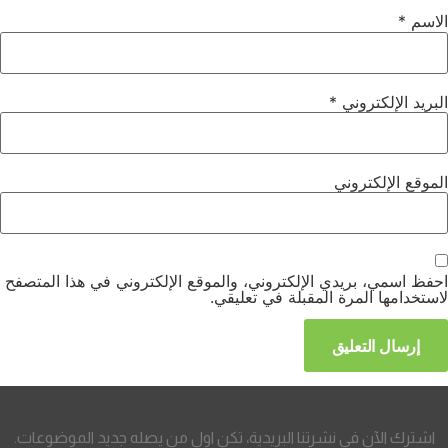
الاسم
*
البريد الإلكتروني
*
الموقع الإلكتروني
احفظ اسمي، بريدي الإلكتروني، والموقع الإلكتروني في هذا المتصفح
لاستخدامها المرة المقبلة في تعليقي.
اشترك الآن في نشرتنا البريدية، تكن اول من يصله جديد الموضوعات.