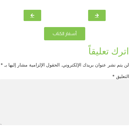
أسفار الكتاب
اترك تعليقاً
لن يتم نشر عنوان بريدك الإلكتروني.
الحقول الإلزامية مشار إليها بـ
*
التعليق
*