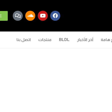
E
 هامة
آخر الأخبار
BLDL
منتجات
اتصل بنا