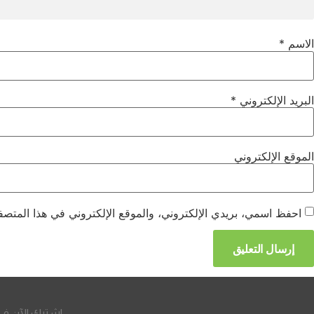
الاسم
*
البريد الإلكتروني
*
الموقع الإلكتروني
احفظ اسمي، بريدي الإلكتروني، والموقع الإلكتروني في هذا المتصفح
اشترك الآن في 