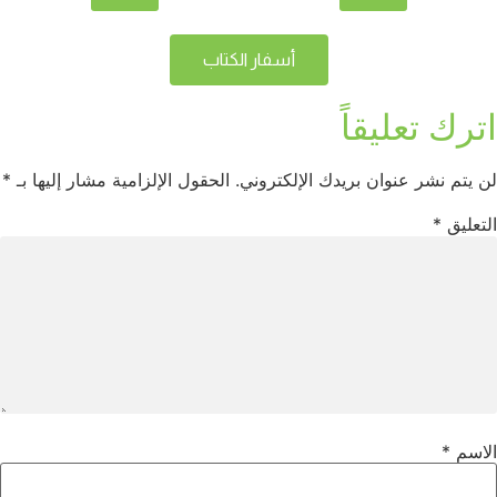
أسفار الكتاب
اترك تعليقاً
لن يتم نشر عنوان بريدك الإلكتروني.
الحقول الإلزامية مشار إليها بـ
*
التعليق
*
الاسم
*