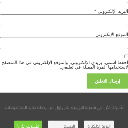
البريد الإلكتروني
*
الموقع الإلكتروني
احفظ اسمي، بريدي الإلكتروني، والموقع الإلكتروني في هذا المتصفح
لاستخدامها المرة المقبلة في تعليقي.
اشترك الآن في نشرتنا البريدية، تكن اول من يصله جديد الموضوعات.