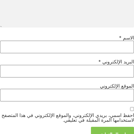
الاسم
*
البريد الإلكتروني
*
الموقع الإلكتروني
احفظ اسمي، بريدي الإلكتروني، والموقع الإلكتروني في هذا المتصفح
لاستخدامها المرة المقبلة في تعليقي.