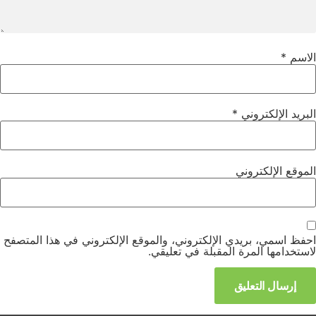
الاسم
*
البريد الإلكتروني
*
الموقع الإلكتروني
احفظ اسمي، بريدي الإلكتروني، والموقع الإلكتروني في هذا المتصفح
لاستخدامها المرة المقبلة في تعليقي.