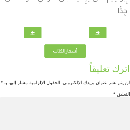
جِدًّا.
أسفار الكتاب
اترك تعليقاً
لن يتم نشر عنوان بريدك الإلكتروني.
الحقول الإلزامية مشار إليها بـ
*
التعليق
*