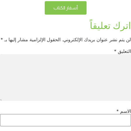
أسفار الكتاب
اترك تعليقاً
لن يتم نشر عنوان بريدك الإلكتروني.
الحقول الإلزامية مشار إليها بـ
*
التعليق
*
الاسم
*