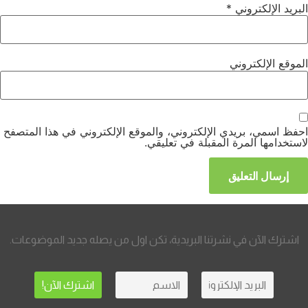
البريد الإلكتروني
*
الموقع الإلكتروني
احفظ اسمي، بريدي الإلكتروني، والموقع الإلكتروني في هذا المتصفح
لاستخدامها المرة المقبلة في تعليقي.
اشترك الآن في نشرتنا البريدية، تكن اول من يصله جديد الموضوعات.