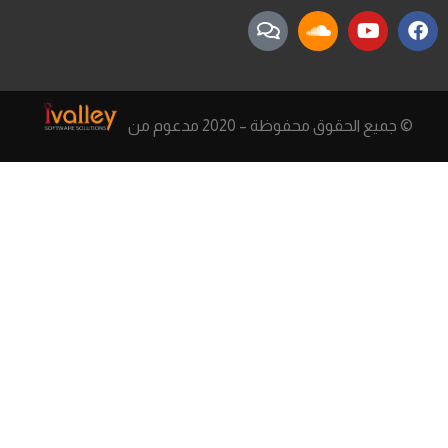
© جميع الحقوق محفوظة – 2020 مدعوم من