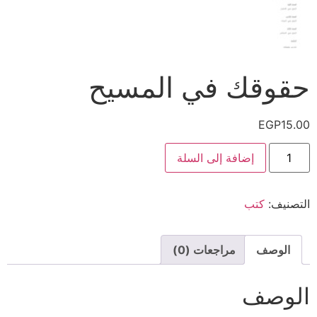
حقوقك في المسيح
EGP
15.00
إضافة إلى السلة
التصنيف:
كتب
الوصف
مراجعات (0)
الوصف