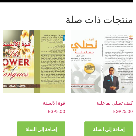
منتجات ذات صلة
كيف تصلي بفاعلية
قوة الالسنة
EGP
5.00
EGP
25.00
إضافة إلى السلة
إضافة إلى السلة